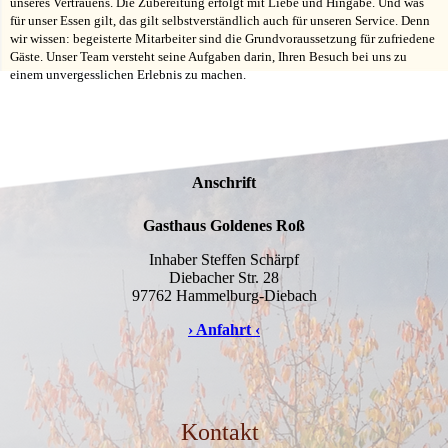
unseres Vertrauens. Die Zubereitung erfolgt mit Liebe und Hingabe. Und was
für unser Essen gilt, das gilt selbstverständlich auch für unseren Service. Denn
wir wissen: begeisterte Mitarbeiter sind die Grundvoraussetzung für zufriedene
Gäste. Unser Team versteht seine Aufgaben darin, Ihren Besuch bei uns zu
einem unvergesslichen Erlebnis zu machen.
Anschrift
Gasthaus Goldenes Roß
Inhaber Steffen Schärpf
Diebacher Str. 28
97762 Hammelburg-Diebach
› Anfahrt ‹
Kontakt